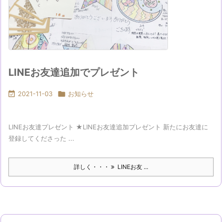
LINEお友達追加でプレゼント

2021-11-03

お知らせ
LINEお友達プレゼント ★LINEお友達追加プレゼント 新たにお友達に
登録してくださった ...
詳しく・・・
LINEお友 ...