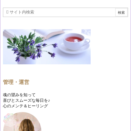
管理・運営
魂の望みを知って
喜びとスムーズな毎日を♪
心のメンテ＆ヒーリング