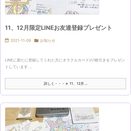
11、12月限定LINEお友達登録プレゼント

2021-11-09

お知らせ
LINEに新たに登録してくれた方にオラクルカードの1枚引きをプレゼン
トしています ...
詳しく・・・
11、12月 ...