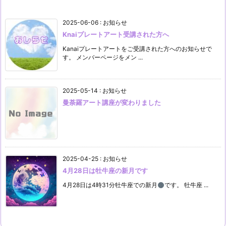
2025-06-06
:
お知らせ
Knaiプレートアート受講された方へ
Kanaiプレートアートをご受講された方へのお知らせで
す。 メンバーページをメン ...
2025-05-14
:
お知らせ
曼荼羅アート講座が変わりました
2025-04-25
:
お知らせ
4月28日は牡牛座の新月です
4月28日は4時31分牡牛座での新月
です。 牡牛座 ...