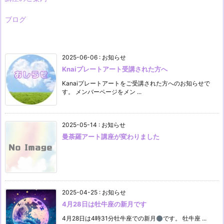
ブログ
2025-06-06
:
お知らせ
Knaiプレートアート受講された方へ
Kanaiプレートアートをご受講された方へのお知らせで
す。 メンバーページをメン ...
2025-05-14
:
お知らせ
曼荼羅アート講座が変わりました
2025-04-25
:
お知らせ
4月28日は牡牛座の新月です
4月28日は4時31分牡牛座での新月
です。 牡牛座 ...