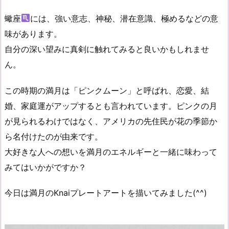
蠍座
には、強い意志、神秘、潜在意識、極めるなどの意
味があります。
自分の深い望みに真剣に触れてみると良いかもしれませ
ん。
この時期の満月は「ピンクムーン」と呼ばれ、恋愛、結
婚、家庭運がアップするとも言われています。ピンクの月
が見られるわけではなく、アメリカの先住民が花の季節か
ら名付けたのが由来です。
大好きな人への想いを満月のエネルギーと一緒に味わって
みてはいかがですか？
今日は満月のKnaiプレートアートを描いてみました(^^)