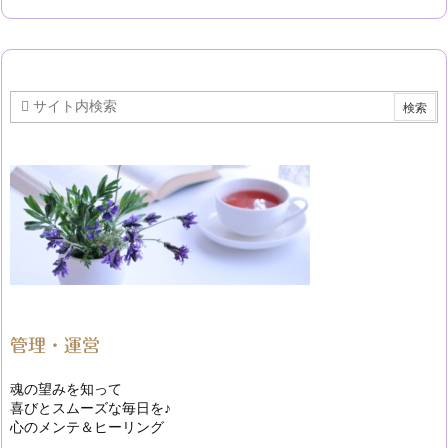
管理・運営
魂の望みを知って
喜びとスムーズな毎日を♪
心のメンテ＆ヒーリング