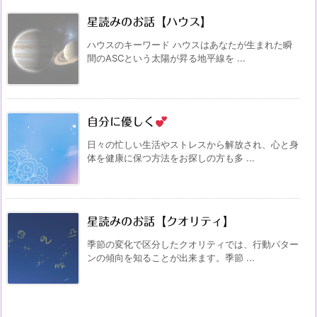
星読みのお話【ハウス】
ハウスのキーワード ハウスはあなたが生まれた瞬
間のASCという太陽が昇る地平線を ...
自分に優しく
日々の忙しい生活やストレスから解放され、心と身
体を健康に保つ方法をお探しの方も多 ...
星読みのお話【クオリティ】
季節の変化で区分したクオリティでは、行動パター
ンの傾向を知ることが出来ます。季節 ...