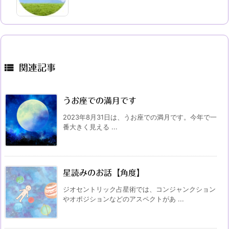

関連記事
うお座での満月です
2023年8月31日は、うお座での満月です。今年で一
番大きく見える ...
星読みのお話【角度】
ジオセントリック占星術では、コンジャンクション
やオポジションなどのアスペクトがあ ...