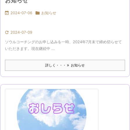
お知らせ

2024-07-06

お知らせ

2024-07-09
ソウルコーチングのお申し込みを一時、2024年7月末で締め切らせて
いただきます。現在継続中 ...
詳しく・・・
お知らせ