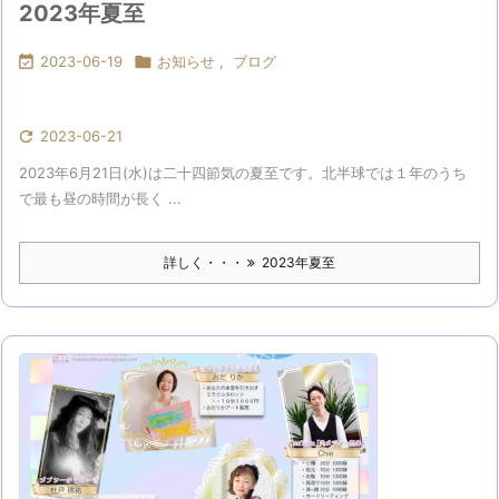
2023年夏至

2023-06-19

お知らせ
,
ブログ

2023-06-21
2023年6月21日(水)は二十四節気の夏至です。北半球では１年のうち
で最も昼の時間が長く ...
詳しく・・・
2023年夏至