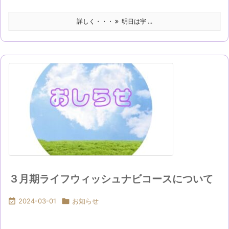
詳しく・・・
明日は宇 ...
３月期ライフウィッシュナビコースについて

2024-03-01

お知らせ