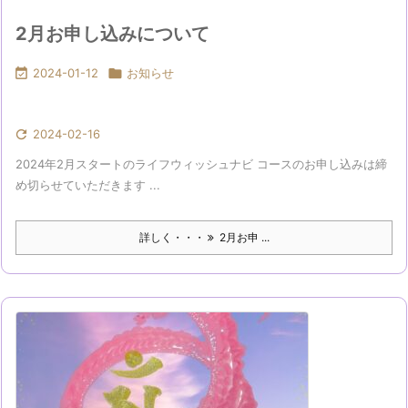
2月お申し込みについて

2024-01-12

お知らせ

2024-02-16
2024年2月スタートのライフウィッシュナビ コースのお申し込みは締
め切らせていただきます ...
詳しく・・・
2月お申 ...