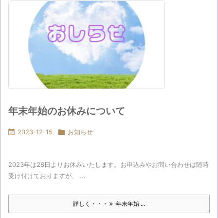
年末年始のお休みについて

2023-12-15

お知らせ
2023年は28日よりお休みいたします。お申込みやお問い合わせは随時
受け付けておりますが、 ...
詳しく・・・
年末年始 ...