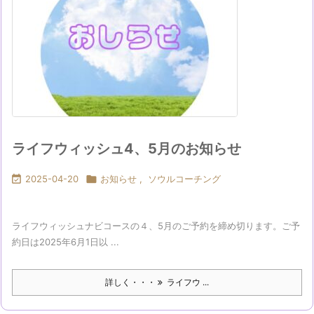
ライフウィッシュ4、5月のお知らせ

2025-04-20

お知らせ
,
ソウルコーチング
ライフウィッシュナビコースの４、5月のご予約を締め切ります。ご予
約日は2025年6月1日以 ...
詳しく・・・
ライフウ ...