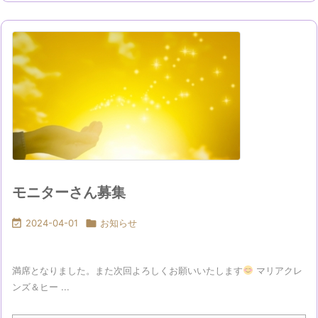
モニターさん募集

2024-04-01

お知らせ
満席となりました。また次回よろしくお願いいたします
マリアクレ
ンズ＆ヒー ...