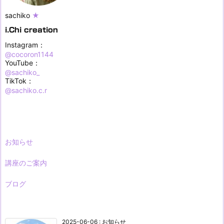
sachiko
★
i.Chi creation
Instagram：
@cocoron1144
YouTube：
@sachiko_
TikTok：
@sachiko.c.r
お知らせ
講座のご案内
ブログ
2025-06-06
:
お知らせ