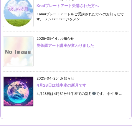
Knaiプレートアート受講された方へ
Kanaiプレートアートをご受講された方へのお知らせで
す。 メンバーページをメン ...
2025-05-14
:
お知らせ
曼荼羅アート講座が変わりました
2025-04-25
:
お知らせ
4月28日は牡牛座の新月です
4月28日は4時31分牡牛座での新月
です。 牡牛座 ...