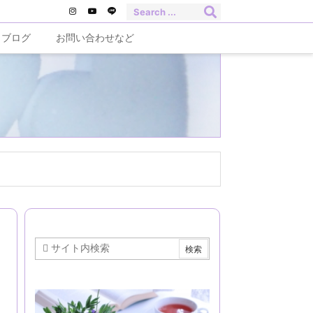
ブログ
お問い合わせなど