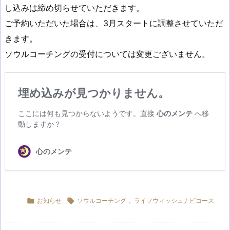
し込みは締め切らせていただきます。
ご予約いただいた場合は、3月スタートに調整させていただ
きます。
ソウルコーチングの受付については変更ございません。

お知らせ

ソウルコーチング
,
ライフウィッシュナビコース