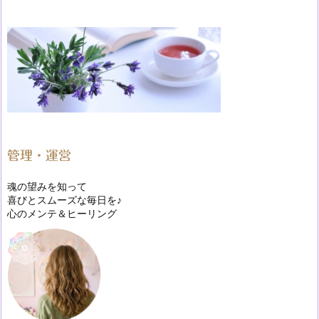
管理・運営
魂の望みを知って
喜びとスムーズな毎日を♪
心のメンテ＆ヒーリング