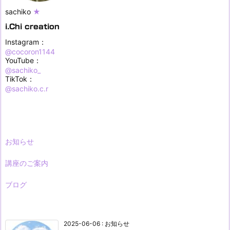
sachiko
★
i.Chi creation
Instagram：
@cocoron1144
YouTube：
@sachiko_
TikTok：
@sachiko.c.r
お知らせ
講座のご案内
ブログ
2025-06-06
:
お知らせ