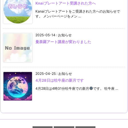
Knaiプレートアート受講された方へ
Kanaiプレートアートをご受講された方へのお知らせで
す。 メンバーページをメン ...
2025-05-14
:
お知らせ
曼荼羅アート講座が変わりました
2025-04-25
:
お知らせ
4月28日は牡牛座の新月です
4月28日は4時31分牡牛座での新月
です。 牡牛座 ...