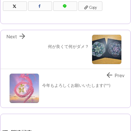
Copy

Next
何が良くて何がダメ？

Prev
今年もよろしくお願いいたします(^^)