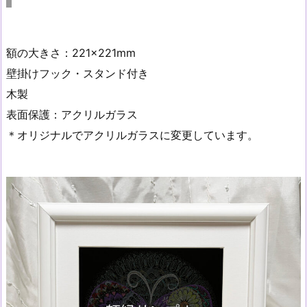
額の大きさ：221×221mm
壁掛けフック・スタンド付き
木製
表面保護：アクリルガラス
＊オリジナルでアクリルガラスに変更しています。