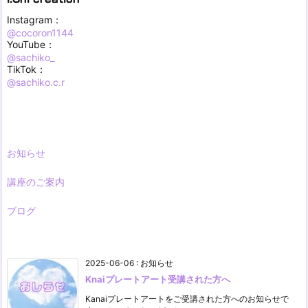
Instagram：
@cocoron1144
YouTube：
@sachiko_
TikTok：
@sachiko.c.r
お知らせ
講座のご案内
ブログ
2025-06-06
:
お知らせ
Knaiプレートアート受講された方へ
Kanaiプレートアートをご受講された方へのお知らせで