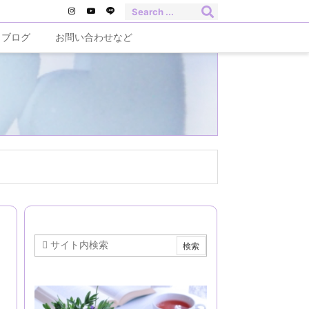
ブログ
お問い合わせなど