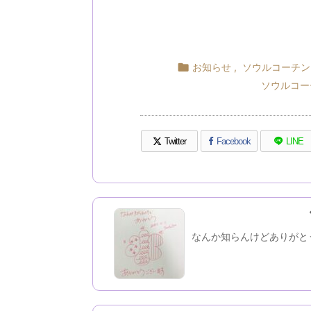

お知らせ
,
ソウルコーチン
ソウルコー
Twitter
Facebook
LINE
なんか知らんけどありがと