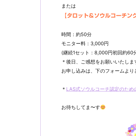
または
【タロット＆ソウルコーチン
時間：約50分
モニター料：3,000円
(継続1セット：8,000円初回約60
＊後日、ご感想をお願いいたしま
お申し込みは、下のフォームより
＊
LAS式ソウルコーチ認定のため
お待ちしてま〜す